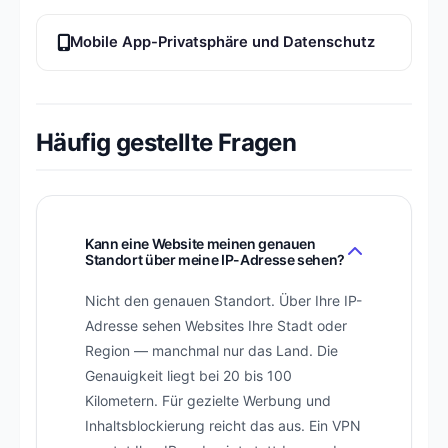
Mobile App-Privatsphäre und Datenschutz
Häufig gestellte Fragen
Kann eine Website meinen genauen
Standort über meine IP-Adresse sehen?
Nicht den genauen Standort. Über Ihre IP-
Adresse sehen Websites Ihre Stadt oder
Region — manchmal nur das Land. Die
Genauigkeit liegt bei 20 bis 100
Kilometern. Für gezielte Werbung und
Inhaltsblockierung reicht das aus. Ein VPN