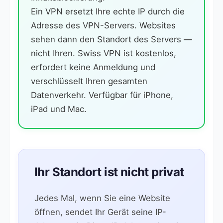
Ein VPN ersetzt Ihre echte IP durch die
Adresse des VPN-Servers. Websites
sehen dann den Standort des Servers —
nicht Ihren. Swiss VPN ist kostenlos,
erfordert keine Anmeldung und
verschlüsselt Ihren gesamten
Datenverkehr. Verfügbar für iPhone,
iPad und Mac.
Ihr Standort ist nicht privat
Jedes Mal, wenn Sie eine Website
öffnen, sendet Ihr Gerät seine IP-