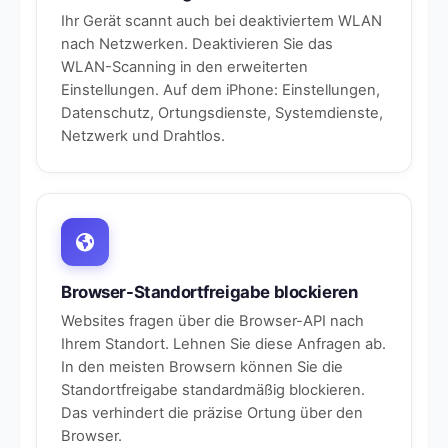
Ihr Gerät scannt auch bei deaktiviertem WLAN
nach Netzwerken. Deaktivieren Sie das
WLAN-Scanning in den erweiterten
Einstellungen. Auf dem iPhone: Einstellungen,
Datenschutz, Ortungsdienste, Systemdienste,
Netzwerk und Drahtlos.
Browser-Standortfreigabe blockieren
Websites fragen über die Browser-API nach
Ihrem Standort. Lehnen Sie diese Anfragen ab.
In den meisten Browsern können Sie die
Standortfreigabe standardmäßig blockieren.
Das verhindert die präzise Ortung über den
Browser.