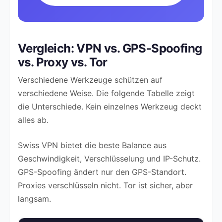
Vergleich: VPN vs. GPS-Spoofing
vs. Proxy vs. Tor
Verschiedene Werkzeuge schützen auf
verschiedene Weise. Die folgende Tabelle zeigt
die Unterschiede. Kein einzelnes Werkzeug deckt
alles ab.
Swiss VPN bietet die beste Balance aus
Geschwindigkeit, Verschlüsselung und IP-Schutz.
GPS-Spoofing ändert nur den GPS-Standort.
Proxies verschlüsseln nicht. Tor ist sicher, aber
langsam.