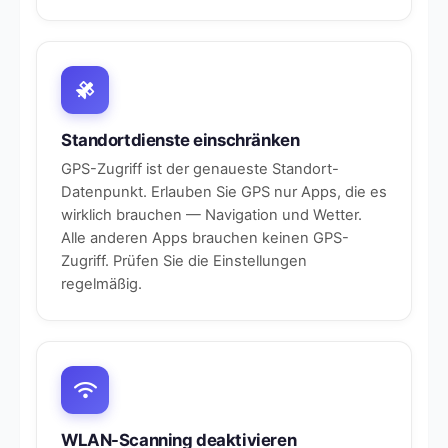
Standortdienste einschränken
GPS-Zugriff ist der genaueste Standort-
Datenpunkt. Erlauben Sie GPS nur Apps, die es
wirklich brauchen — Navigation und Wetter.
Alle anderen Apps brauchen keinen GPS-
Zugriff. Prüfen Sie die Einstellungen
regelmäßig.
WLAN-Scanning deaktivieren