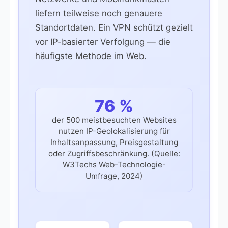
liefern teilweise noch genauere
Standortdaten. Ein VPN schützt gezielt
vor IP-basierter Verfolgung — die
häufigste Methode im Web.
76 %
der 500 meistbesuchten Websites
nutzen IP-Geolokalisierung für
Inhaltsanpassung, Preisgestaltung
oder Zugriffsbeschränkung. (Quelle:
W3Techs Web-Technologie-
Umfrage, 2024)