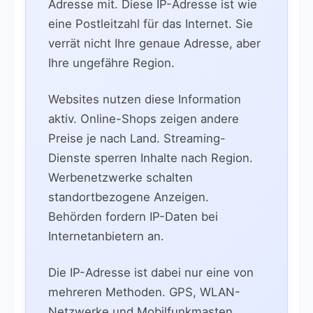
Adresse mit. Diese IP-Adresse ist wie
eine Postleitzahl für das Internet. Sie
verrät nicht Ihre genaue Adresse, aber
Ihre ungefähre Region.
Websites nutzen diese Information
aktiv. Online-Shops zeigen andere
Preise je nach Land. Streaming-
Dienste sperren Inhalte nach Region.
Werbenetzwerke schalten
standortbezogene Anzeigen.
Behörden fordern IP-Daten bei
Internetanbietern an.
Die IP-Adresse ist dabei nur eine von
mehreren Methoden. GPS, WLAN-
Netzwerke und Mobilfunkmasten