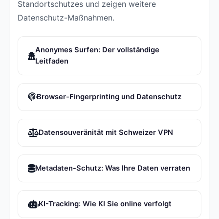
Standortschutzes und zeigen weitere
Datenschutz-Maßnahmen.
Anonymes Surfen: Der vollständige
Leitfaden
Browser-Fingerprinting und Datenschutz
Datensouveränität mit Schweizer VPN
Metadaten-Schutz: Was Ihre Daten verraten
KI-Tracking: Wie KI Sie online verfolgt