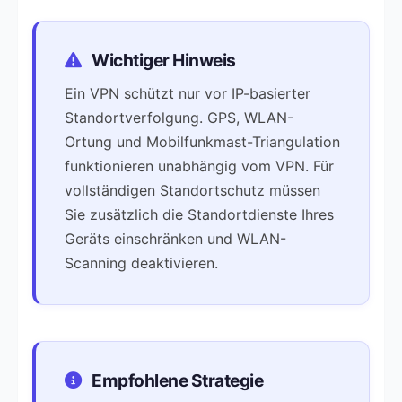
Wichtiger Hinweis
Ein VPN schützt nur vor IP-basierter
Standortverfolgung. GPS, WLAN-
Ortung und Mobilfunkmast-Triangulation
funktionieren unabhängig vom VPN. Für
vollständigen Standortschutz müssen
Sie zusätzlich die Standortdienste Ihres
Geräts einschränken und WLAN-
Scanning deaktivieren.
Empfohlene Strategie