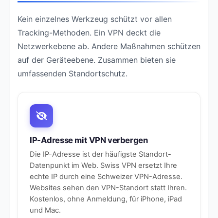
Kein einzelnes Werkzeug schützt vor allen
Tracking-Methoden. Ein VPN deckt die
Netzwerkebene ab. Andere Maßnahmen schützen
auf der Geräteebene. Zusammen bieten sie
umfassenden Standortschutz.
IP-Adresse mit VPN verbergen
Die IP-Adresse ist der häufigste Standort-
Datenpunkt im Web. Swiss VPN ersetzt Ihre
echte IP durch eine Schweizer VPN-Adresse.
Websites sehen den VPN-Standort statt Ihren.
Kostenlos, ohne Anmeldung, für iPhone, iPad
und Mac.