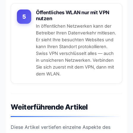
Öffentliches WLAN nur mit VPN
5
nutzen
In öffentlichen Netzwerken kann der
Betreiber Ihren Datenverkehr mitlesen.
Er sieht Ihre besuchten Websites und
kann Ihren Standort protokollieren.
Swiss VPN verschlüsselt alles — auch
in unsicheren Netzwerken. Verbinden
Sie sich zuerst mit dem VPN, dann mit
dem WLAN.
Weiterführende Artikel
Diese Artikel vertiefen einzelne Aspekte des