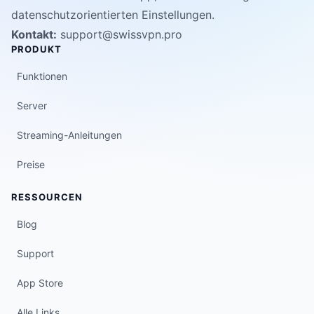
datenschutzorientierten Einstellungen.
Kontakt:
support@swissvpn.pro
PRODUKT
Funktionen
Server
Streaming-Anleitungen
Preise
RESSOURCEN
Blog
Support
App Store
Alle Links