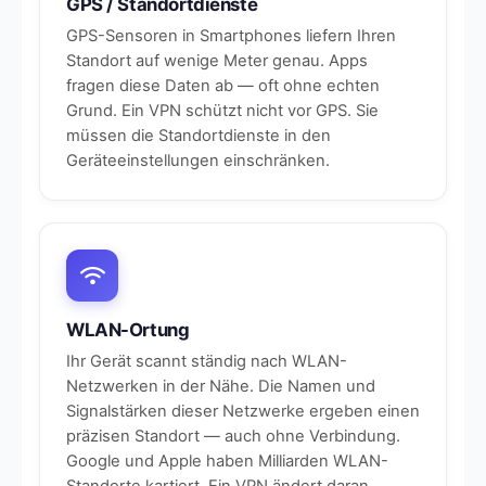
GPS / Standortdienste
GPS-Sensoren in Smartphones liefern Ihren
Standort auf wenige Meter genau. Apps
fragen diese Daten ab — oft ohne echten
Grund. Ein VPN schützt nicht vor GPS. Sie
müssen die Standortdienste in den
Geräteeinstellungen einschränken.
WLAN-Ortung
Ihr Gerät scannt ständig nach WLAN-
Netzwerken in der Nähe. Die Namen und
Signalstärken dieser Netzwerke ergeben einen
präzisen Standort — auch ohne Verbindung.
Google und Apple haben Milliarden WLAN-