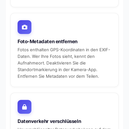
Foto-Metadaten entfernen
Fotos enthalten GPS-Koordinaten in den EXIF-
Daten. Wer Ihre Fotos sieht, kennt den
Aufnahmeort. Deaktivieren Sie die
Standortmarkierung in der Kamera-App.
Entfernen Sie Metadaten vor dem Teilen.
Datenverkehr verschlüsseln