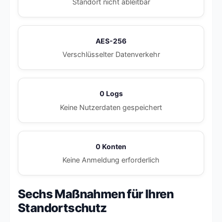
Standort nicht ableitbar
AES-256
Verschlüsselter Datenverkehr
0 Logs
Keine Nutzerdaten gespeichert
0 Konten
Keine Anmeldung erforderlich
Sechs Maßnahmen für Ihren
Standortschutz