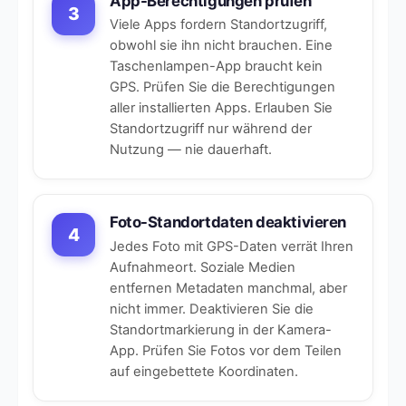
App-Berechtigungen prüfen
3
Viele Apps fordern Standortzugriff,
obwohl sie ihn nicht brauchen. Eine
Taschenlampen-App braucht kein
GPS. Prüfen Sie die Berechtigungen
aller installierten Apps. Erlauben Sie
Standortzugriff nur während der
Nutzung — nie dauerhaft.
Foto-Standortdaten deaktivieren
4
Jedes Foto mit GPS-Daten verrät Ihren
Aufnahmeort. Soziale Medien
entfernen Metadaten manchmal, aber
nicht immer. Deaktivieren Sie die
Standortmarkierung in der Kamera-
App. Prüfen Sie Fotos vor dem Teilen
auf eingebettete Koordinaten.