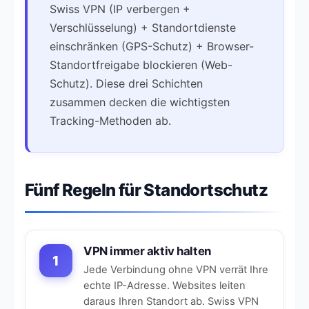
Swiss VPN (IP verbergen +
Verschlüsselung) + Standortdienste
einschränken (GPS-Schutz) + Browser-
Standortfreigabe blockieren (Web-
Schutz). Diese drei Schichten
zusammen decken die wichtigsten
Tracking-Methoden ab.
Fünf Regeln für Standortschutz
VPN immer aktiv halten
1
Jede Verbindung ohne VPN verrät Ihre
echte IP-Adresse. Websites leiten
daraus Ihren Standort ab. Swiss VPN