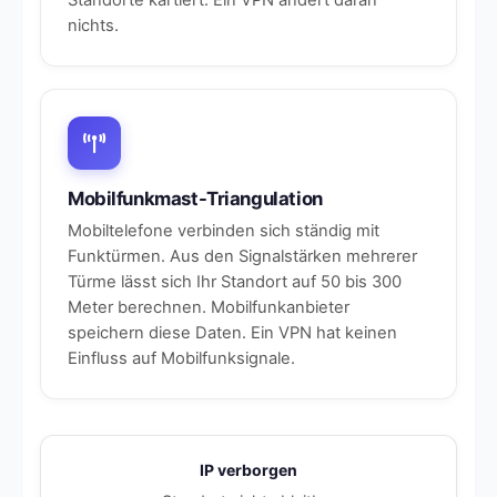
Standorte kartiert. Ein VPN ändert daran
nichts.
Mobilfunkmast-Triangulation
Mobiltelefone verbinden sich ständig mit
Funktürmen. Aus den Signalstärken mehrerer
Türme lässt sich Ihr Standort auf 50 bis 300
Meter berechnen. Mobilfunkanbieter
speichern diese Daten. Ein VPN hat keinen
Einfluss auf Mobilfunksignale.
IP verborgen