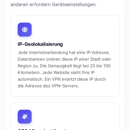
anderen erfordern Geräteeinstellungen.
IP-Geolokalisierung
Jede Internetverbindung hat eine IP-Adresse.
Datenbanken ordnen diese IP einer Stadt oder
Region zu. Die Genauigkeit liegt bei 20 bis 100
Kilometern. Jede Website sieht Ihre IP
automatisch. Ein VPN ersetzt diese IP durch
die Adresse des VPN-Servers.