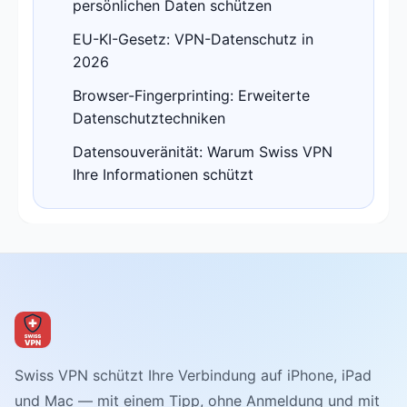
persönlichen Daten schützen
EU-KI-Gesetz: VPN-Datenschutz in
2026
Browser-Fingerprinting: Erweiterte
Datenschutztechniken
Datensouveränität: Warum Swiss VPN
Ihre Informationen schützt
Swiss VPN schützt Ihre Verbindung auf iPhone, iPad
und Mac — mit einem Tipp, ohne Anmeldung und mit