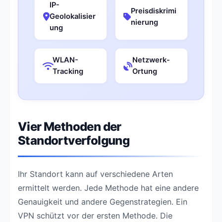
IP-
Preisdiskrimi
Geolokalisier
nierung
ung
WLAN-
Netzwerk-
Tracking
Ortung
Vier Methoden der
Standortverfolgung
Ihr Standort kann auf verschiedene Arten
ermittelt werden. Jede Methode hat eine andere
Genauigkeit und andere Gegenstrategien. Ein
VPN schützt vor der ersten Methode. Die