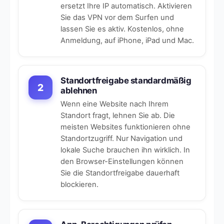
ersetzt Ihre IP automatisch. Aktivieren
Sie das VPN vor dem Surfen und
lassen Sie es aktiv. Kostenlos, ohne
Anmeldung, auf iPhone, iPad und Mac.
Standortfreigabe standardmäßig
2
ablehnen
Wenn eine Website nach Ihrem
Standort fragt, lehnen Sie ab. Die
meisten Websites funktionieren ohne
Standortzugriff. Nur Navigation und
lokale Suche brauchen ihn wirklich. In
den Browser-Einstellungen können
Sie die Standortfreigabe dauerhaft
blockieren.