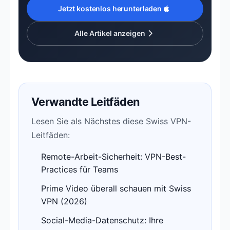
Jetzt kostenlos herunterladen
Alle Artikel anzeigen
Verwandte Leitfäden
Lesen Sie als Nächstes diese Swiss VPN-
Leitfäden:
Remote-Arbeit-Sicherheit: VPN-Best-
Practices für Teams
Prime Video überall schauen mit Swiss
VPN (2026)
Social-Media-Datenschutz: Ihre