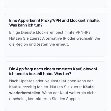
Eine App erkennt Proxy/VPN und blockiert Inhalte.
Was kann ich tun?
Einige Dienste blockieren bestimmte VPN-IPs.
Nutzen Sie zuerst Alternative IP oder wechseln Sie
die Region und testen Sie erneut.
Die App fragt nach einem erneuten Kauf, obwohl
ich bereits bezahlt habe. Was tun?
Nach Updates oder Neuinstallationen kann der
Kauf kurzzeitig fehlen. Nutzen Sie zuerst
Käufe
wiederherstellen
. Wenn der Kauf weiterhin nicht
erscheint, kontaktieren Sie den Support.