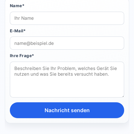
Name*
E-Mail*
Ihre Frage*
Nachricht senden