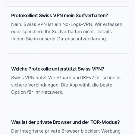
Protokolliert Swiss VPN mein Surfverhalten?
Nein. Swiss VPN ist ein No-Logs-VPN. Wir erfassen
oder speichern Ihr Surfverhalten nicht. Details
finden Sie in unserer
Datenschutzerklärung
.
Welche Protokolle unterstützt Swiss VPN?
Swiss VPN nutzt WireGuard und IKEv2 für schnelle,
sichere Verbindungen. Die App wählt die beste
Option für Ihr Netzwerk.
Was ist der private Browser und der TOR-Modus?
Der integrierte private Browser blockiert Werbung