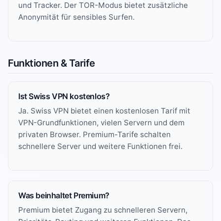
und Tracker. Der TOR-Modus bietet zusätzliche
Anonymität für sensibles Surfen.
Funktionen & Tarife
Ist Swiss VPN kostenlos?
Ja. Swiss VPN bietet einen kostenlosen Tarif mit
VPN-Grundfunktionen, vielen Servern und dem
privaten Browser. Premium-Tarife schalten
schnellere Server und weitere Funktionen frei.
Was beinhaltet Premium?
Premium bietet Zugang zu schnelleren Servern,