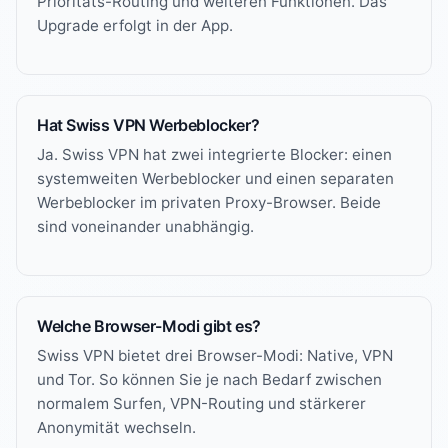
Prioritäts-Routing und weiteren Funktionen. Das
Upgrade erfolgt in der App.
Hat Swiss VPN Werbeblocker?
Ja. Swiss VPN hat zwei integrierte Blocker: einen
systemweiten Werbeblocker und einen separaten
Werbeblocker im privaten Proxy-Browser. Beide
sind voneinander unabhängig.
Welche Browser-Modi gibt es?
Swiss VPN bietet drei Browser-Modi: Native, VPN
und Tor. So können Sie je nach Bedarf zwischen
normalem Surfen, VPN-Routing und stärkerer
Anonymität wechseln.