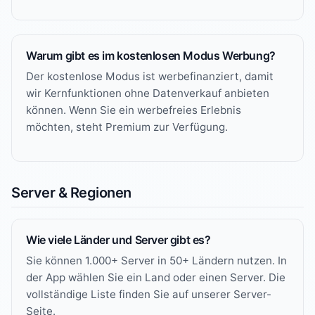
Warum gibt es im kostenlosen Modus Werbung?
Der kostenlose Modus ist werbefinanziert, damit
wir Kernfunktionen ohne Datenverkauf anbieten
können. Wenn Sie ein werbefreies Erlebnis
möchten, steht Premium zur Verfügung.
Server & Regionen
Wie viele Länder und Server gibt es?
Sie können 1.000+ Server in 50+ Ländern nutzen. In
der App wählen Sie ein Land oder einen Server. Die
vollständige Liste finden Sie auf unserer
Server-
Seite
.