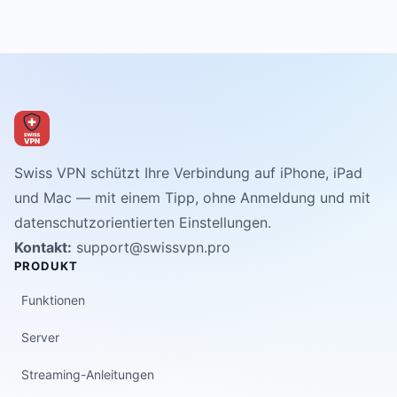
Swiss VPN schützt Ihre Verbindung auf iPhone, iPad
und Mac — mit einem Tipp, ohne Anmeldung und mit
datenschutzorientierten Einstellungen.
Kontakt:
support@swissvpn.pro
PRODUKT
Funktionen
Server
Streaming-Anleitungen