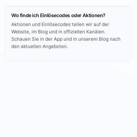
Wo finde ich Einlösecodes oder Aktionen?
Aktionen und Einlösecodes teilen wir auf der
Website, im Blog und in offiziellen Kanälen.
Schauen Sie in der App und in unserem
Blog
nach
den aktuellen Angeboten.