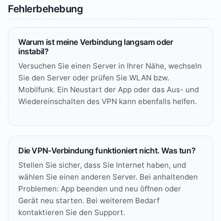
Fehlerbehebung
Warum ist meine Verbindung langsam oder
instabil?
Versuchen Sie einen Server in Ihrer Nähe, wechseln
Sie den Server oder prüfen Sie WLAN bzw.
Mobilfunk. Ein Neustart der App oder das Aus- und
Wiedereinschalten des VPN kann ebenfalls helfen.
Die VPN-Verbindung funktioniert nicht. Was tun?
Stellen Sie sicher, dass Sie Internet haben, und
wählen Sie einen anderen Server. Bei anhaltenden
Problemen: App beenden und neu öffnen oder
Gerät neu starten. Bei weiterem Bedarf
kontaktieren Sie den Support
.