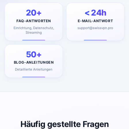
20+
< 24h
FAQ-ANTWORTEN
E-MAIL-ANTWORT
Einrichtung, Datenschutz,
support@swissvpn.pro
Streaming
50+
BLOG-ANLEITUNGEN
Detaillierte Anleitungen
Häufig gestellte Fragen