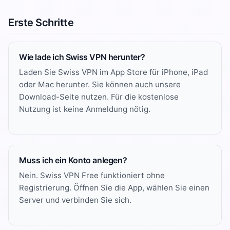
Erste Schritte
Wie lade ich Swiss VPN herunter?
Laden Sie Swiss VPN im
App Store
für iPhone, iPad
oder Mac herunter. Sie können auch unsere
Download-Seite
nutzen. Für die kostenlose
Nutzung ist keine Anmeldung nötig.
Muss ich ein Konto anlegen?
Nein. Swiss VPN Free funktioniert ohne
Registrierung. Öffnen Sie die App, wählen Sie einen
Server und verbinden Sie sich.