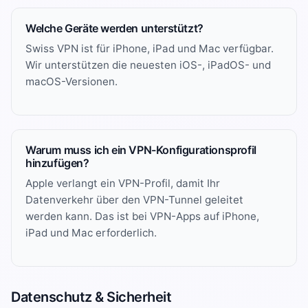
Welche Geräte werden unterstützt?
Swiss VPN ist für iPhone, iPad und Mac verfügbar.
Wir unterstützen die neuesten iOS-, iPadOS- und
macOS-Versionen.
Warum muss ich ein VPN-Konfigurationsprofil
hinzufügen?
Apple verlangt ein VPN-Profil, damit Ihr
Datenverkehr über den VPN-Tunnel geleitet
werden kann. Das ist bei VPN-Apps auf iPhone,
iPad und Mac erforderlich.
Datenschutz & Sicherheit