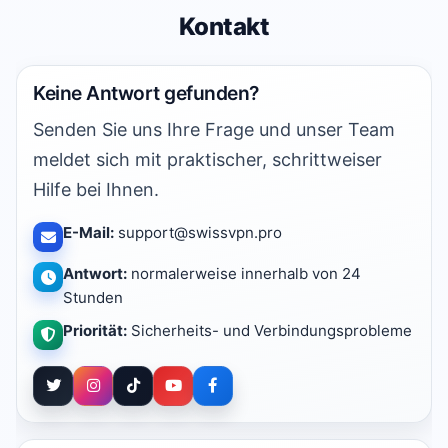
Kontakt
Keine Antwort gefunden?
Senden Sie uns Ihre Frage und unser Team
meldet sich mit praktischer, schrittweiser
Hilfe bei Ihnen.
E-Mail:
support@swissvpn.pro
Antwort:
normalerweise innerhalb von 24
Stunden
Priorität:
Sicherheits- und Verbindungsprobleme