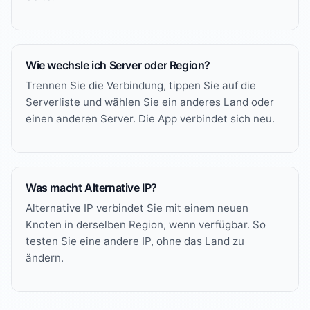
Wie wechsle ich Server oder Region?
Trennen Sie die Verbindung, tippen Sie auf die
Serverliste und wählen Sie ein anderes Land oder
einen anderen Server. Die App verbindet sich neu.
Was macht Alternative IP?
Alternative IP verbindet Sie mit einem neuen
Knoten in derselben Region, wenn verfügbar. So
testen Sie eine andere IP, ohne das Land zu
ändern.