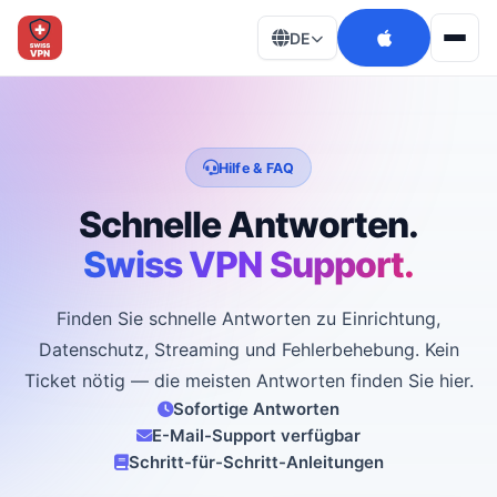
DE
Men
Hilfe & FAQ
Schnelle Antworten.
Swiss VPN Support.
Finden Sie schnelle Antworten zu Einrichtung,
Datenschutz, Streaming und Fehlerbehebung. Kein
Ticket nötig — die meisten Antworten finden Sie hier.
Sofortige Antworten
E-Mail-Support verfügbar
Schritt-für-Schritt-Anleitungen