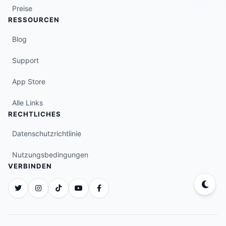
Preise
RESSOURCEN
Blog
Support
App Store
Alle Links
RECHTLICHES
Datenschutzrichtlinie
Nutzungsbedingungen
VERBINDEN