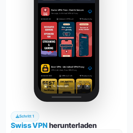
Schritt 1
Swiss VPN
herunterladen