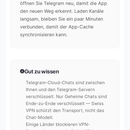
öffnen Sie Telegram neu, damit die App
den neuen Weg erkennt. Laden Kanäle
langsam, bleiben Sie ein paar Minuten
verbunden, damit der App-Cache
synchronisieren kann.
Gut zu wissen
Telegram-Cloud-Chats sind zwischen
Ihnen und den Telegram-Servern
verschlüsselt. Nur Geheime Chats sind
Ende-zu-Ende verschlüsselt — Swiss
VPN schützt den Transport, nicht das
Chat-Modell.
Einige Länder blockieren VPN-