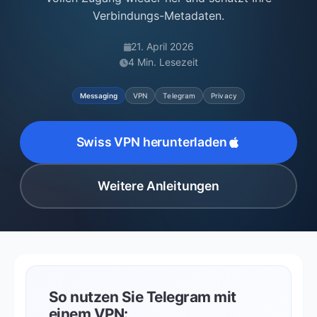
Verbindungs-Metadaten.
21. April 2026
4 Min. Lesezeit
Messaging
VPN
Telegram
Privacy
Swiss VPN herunterladen
Weitere Anleitungen
So nutzen Sie Telegram mit
einem VPN: