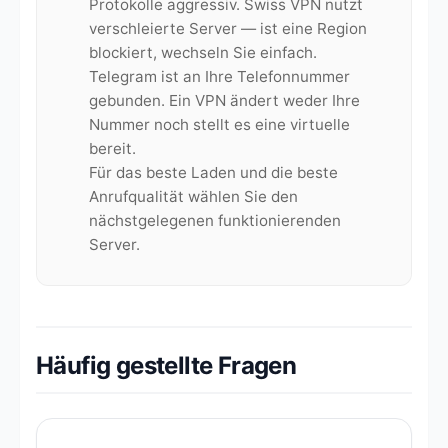
Protokolle aggressiv. Swiss VPN nutzt
verschleierte Server — ist eine Region
blockiert, wechseln Sie einfach.
Telegram ist an Ihre Telefonnummer
gebunden. Ein VPN ändert weder Ihre
Nummer noch stellt es eine virtuelle
bereit.
Für das beste Laden und die beste
Anrufqualität wählen Sie den
nächstgelegenen funktionierenden
Server.
Häufig gestellte Fragen