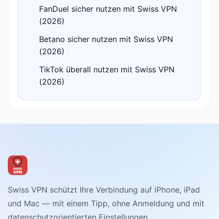
FanDuel sicher nutzen mit Swiss VPN
(2026)
Betano sicher nutzen mit Swiss VPN
(2026)
TikTok überall nutzen mit Swiss VPN
(2026)
Swiss VPN schützt Ihre Verbindung auf iPhone, iPad
und Mac — mit einem Tipp, ohne Anmeldung und mit
datenschutzorientierten Einstellungen.