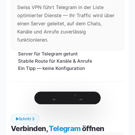
Swiss VPN führt Telegram in der Liste
optimierter Dienste — Ihr Traffic wird über
einen Server geleitet, auf dem Chats,
Kanäle und Anrufe zuverlässig
funktionieren.
Server für Telegram getunt
Stabile Route für Kanäle & Anrufe
Ein Tipp — keine Konfiguration
Schritt 3
Verbinden,
Telegram
öffnen