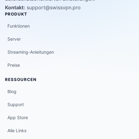
Kontakt:
support@swissvpn.pro
PRODUKT
Funktionen
Server
Streaming-Anleitungen
Preise
RESSOURCEN
Blog
Support
App Store
Alle Links