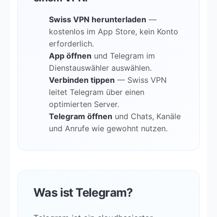
Swiss VPN herunterladen
—
kostenlos im App Store, kein Konto
erforderlich.
App öffnen
und Telegram im
Dienstauswähler auswählen.
Verbinden tippen
— Swiss VPN
leitet Telegram über einen
optimierten Server.
Telegram öffnen
und Chats, Kanäle
und Anrufe wie gewohnt nutzen.
Was ist Telegram?