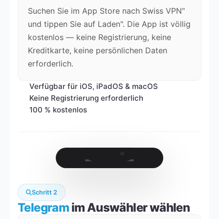
Suchen Sie im App Store nach Swiss VPN"
und tippen Sie auf Laden". Die App ist völlig
kostenlos — keine Registrierung, keine
Kreditkarte, keine persönlichen Daten
erforderlich.
Verfügbar für iOS, iPadOS & macOS
Keine Registrierung erforderlich
100 % kostenlos
Schritt 2
Telegram
im Auswähler wählen