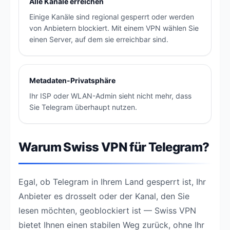
Alle Kanäle erreichen
Einige Kanäle sind regional gesperrt oder werden
von Anbietern blockiert. Mit einem VPN wählen Sie
einen Server, auf dem sie erreichbar sind.
Metadaten-Privatsphäre
Ihr ISP oder WLAN-Admin sieht nicht mehr, dass
Sie Telegram überhaupt nutzen.
Warum Swiss VPN für Telegram?
Egal, ob Telegram in Ihrem Land gesperrt ist, Ihr
Anbieter es drosselt oder der Kanal, den Sie
lesen möchten, geoblockiert ist — Swiss VPN
bietet Ihnen einen stabilen Weg zurück, ohne Ihr