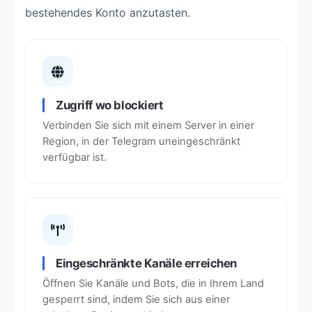
bestehendes Konto anzutasten.
Zugriff wo blockiert
Verbinden Sie sich mit einem Server in einer
Region, in der Telegram uneingeschränkt
verfügbar ist.
Eingeschränkte Kanäle erreichen
Öffnen Sie Kanäle und Bots, die in Ihrem Land
gesperrt sind, indem Sie sich aus einer