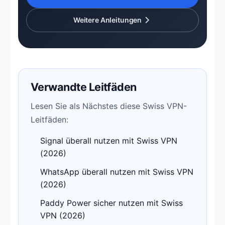
Weitere Anleitungen
Verwandte Leitfäden
Lesen Sie als Nächstes diese Swiss VPN-
Leitfäden:
Signal überall nutzen mit Swiss VPN
(2026)
WhatsApp überall nutzen mit Swiss VPN
(2026)
Paddy Power sicher nutzen mit Swiss
VPN (2026)