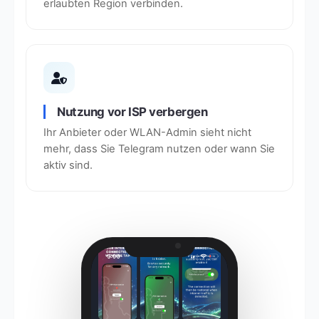
erlaubten Region verbinden.
Nutzung vor ISP verbergen
Ihr Anbieter oder WLAN-Admin sieht nicht
mehr, dass Sie Telegram nutzen oder wann Sie
aktiv sind.