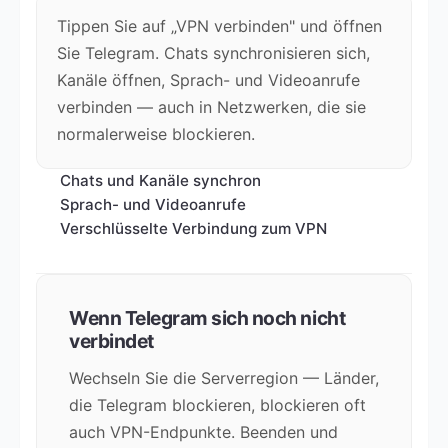
Tippen Sie auf „VPN verbinden" und öffnen
Sie Telegram. Chats synchronisieren sich,
Kanäle öffnen, Sprach- und Videoanrufe
verbinden — auch in Netzwerken, die sie
normalerweise blockieren.
Chats und Kanäle synchron
Sprach- und Videoanrufe
Verschlüsselte Verbindung zum VPN
Wenn Telegram sich noch nicht
verbindet
Wechseln Sie die Serverregion — Länder,
die Telegram blockieren, blockieren oft
auch VPN-Endpunkte. Beenden und