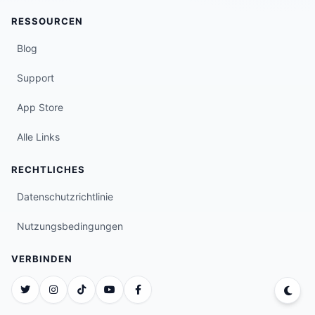
RESSOURCEN
Blog
Support
App Store
Alle Links
RECHTLICHES
Datenschutzrichtlinie
Nutzungsbedingungen
VERBINDEN