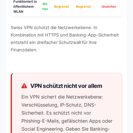
Funktioniert in
Sic
öffentlichem
Begrenzt
Begrenzt
Unsicher
her
WLAN
Swiss VPN schützt die Netzwerkebene. In
Kombination mit HTTPS und Banking-App-Sicherheit
entsteht ein dreifacher Schutzwall für Ihre
Finanzdaten.
VPN schützt nicht vor allem
Ein VPN sichert die Netzwerkebene:
Verschlüsselung, IP-Schutz, DNS-
Sicherheit. Es schützt nicht vor
Phishing-E-Mails, gefälschten Apps oder
Social Engineering. Geben Sie Banking-