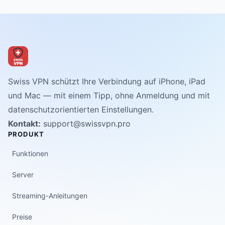
Swiss VPN schützt Ihre Verbindung auf iPhone, iPad
und Mac — mit einem Tipp, ohne Anmeldung und mit
datenschutzorientierten Einstellungen.
Kontakt:
support@swissvpn.pro
PRODUKT
Funktionen
Server
Streaming-Anleitungen
Preise