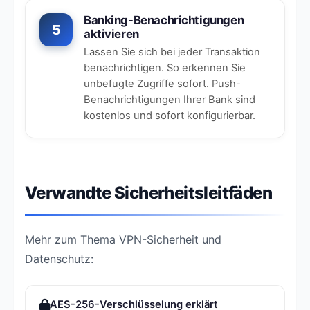
Banking-Benachrichtigungen
5
aktivieren
Lassen Sie sich bei jeder Transaktion
benachrichtigen. So erkennen Sie
unbefugte Zugriffe sofort. Push-
Benachrichtigungen Ihrer Bank sind
kostenlos und sofort konfigurierbar.
Verwandte Sicherheitsleitfäden
Mehr zum Thema VPN-Sicherheit und
Datenschutz:
AES-256-Verschlüsselung erklärt