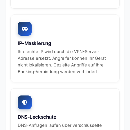
IP-Maskierung
Ihre echte IP wird durch die VPN-Server-
Adresse ersetzt. Angreifer können Ihr Gerät
nicht lokalisieren. Gezielte Angriffe auf Ihre
Banking-Verbindung werden verhindert.
DNS-Leckschutz
DNS-Anfragen laufen über verschlüsselte