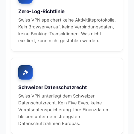
Zero-Log-Richtlinie
Swiss VPN speichert keine Aktivitätsprotokolle.
Kein Browserverlauf, keine Verbindungsdaten,
keine Banking-Transaktionen. Was nicht
existiert, kann nicht gestohlen werden.
Schweizer Datenschutzrecht
Swiss VPN unterliegt dem Schweizer
Datenschutzrecht. Kein Five Eyes, keine
Vorratsdatenspeicherung. Ihre Finanzdaten
bleiben unter dem strengsten
Datenschutzrahmen Europas.