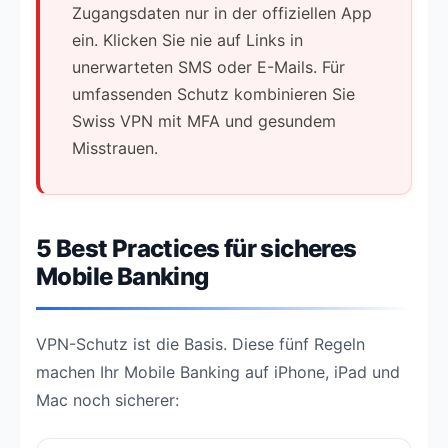
Zugangsdaten nur in der offiziellen App
ein. Klicken Sie nie auf Links in
unerwarteten SMS oder E-Mails. Für
umfassenden Schutz kombinieren Sie
Swiss VPN mit MFA und gesundem
Misstrauen.
5 Best Practices für sicheres
Mobile Banking
VPN-Schutz ist die Basis. Diese fünf Regeln
machen Ihr Mobile Banking auf iPhone, iPad und
Mac noch sicherer: