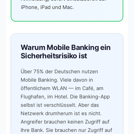
iPhone, iPad und Mac.
Warum Mobile Banking ein
Sicherheitsrisiko ist
Über 75% der Deutschen nutzen
Mobile Banking. Viele davon in
öffentlichem WLAN — im Café, am
Flughafen, im Hotel. Die Banking-App
selbst ist verschlüsselt. Aber das
Netzwerk drumherum ist es nicht.
Angreifer brauchen keinen Zugriff auf
Ihre Bank. Sie brauchen nur Zugriff auf