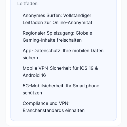
Leitfäden:
Anonymes Surfen: Vollständiger
Leitfaden zur Online-Anonymität
Regionaler Spielzugang: Globale
Gaming-Inhalte freischalten
App-Datenschutz: Ihre mobilen Daten
sichern
Mobile VPN-Sicherheit für iOS 19 &
Android 16
5G-Mobilsicherheit: Ihr Smartphone
schützen
Compliance und VPN:
Branchenstandards einhalten