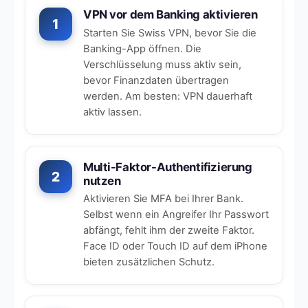
VPN vor dem Banking aktivieren
1
Starten Sie Swiss VPN, bevor Sie die
Banking-App öffnen. Die
Verschlüsselung muss aktiv sein,
bevor Finanzdaten übertragen
werden. Am besten: VPN dauerhaft
aktiv lassen.
Multi-Faktor-Authentifizierung
2
nutzen
Aktivieren Sie MFA bei Ihrer Bank.
Selbst wenn ein Angreifer Ihr Passwort
abfängt, fehlt ihm der zweite Faktor.
Face ID oder Touch ID auf dem iPhone
bieten zusätzlichen Schutz.