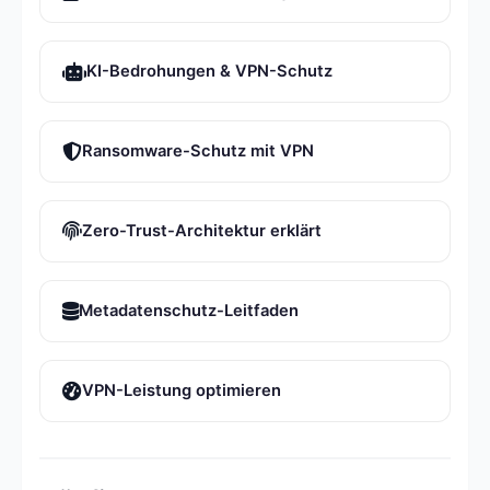
KI-Bedrohungen & VPN-Schutz
Ransomware-Schutz mit VPN
Zero-Trust-Architektur erklärt
Metadatenschutz-Leitfaden
VPN-Leistung optimieren