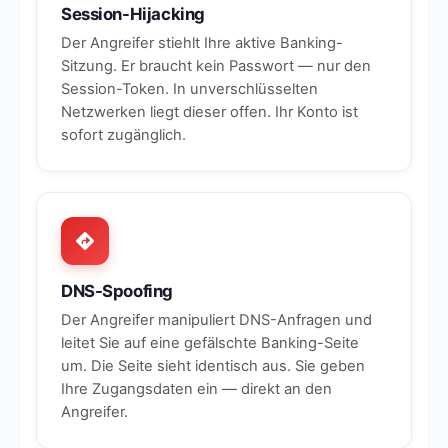
Session-Hijacking
Der Angreifer stiehlt Ihre aktive Banking-
Sitzung. Er braucht kein Passwort — nur den
Session-Token. In unverschlüsselten
Netzwerken liegt dieser offen. Ihr Konto ist
sofort zugänglich.
DNS-Spoofing
Der Angreifer manipuliert DNS-Anfragen und
leitet Sie auf eine gefälschte Banking-Seite
um. Die Seite sieht identisch aus. Sie geben
Ihre Zugangsdaten ein — direkt an den
Angreifer.