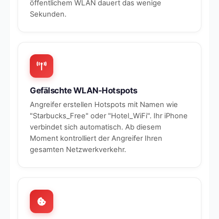
öffentlichem WLAN dauert das wenige
Sekunden.
Gefälschte WLAN-Hotspots
Angreifer erstellen Hotspots mit Namen wie
"Starbucks_Free" oder "Hotel_WiFi". Ihr iPhone
verbindet sich automatisch. Ab diesem
Moment kontrolliert der Angreifer Ihren
gesamten Netzwerkverkehr.