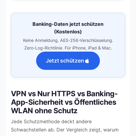
Banking-Daten jetzt schützen
(Kostenlos)
Keine Anmeldung. AES-256-Verschlüsselung.
Zero-Log-Richtlinie. Für iPhone, iPad & Mac.
Jetzt schützen
VPN vs Nur HTTPS vs Banking-
App-Sicherheit vs Öffentliches
WLAN ohne Schutz
Jede Schutzmethode deckt andere
Schwachstellen ab. Der Vergleich zeigt, warum