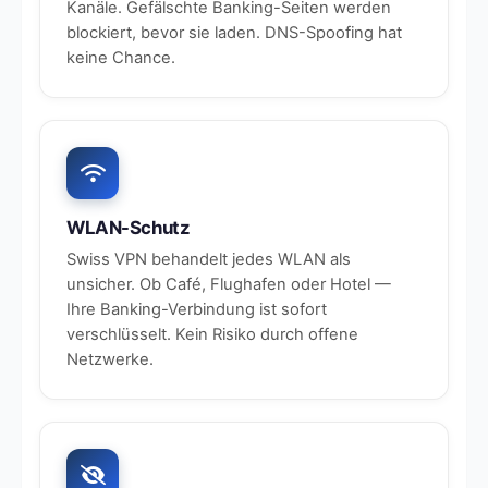
Kanäle. Gefälschte Banking-Seiten werden
blockiert, bevor sie laden. DNS-Spoofing hat
keine Chance.
WLAN-Schutz
Swiss VPN behandelt jedes WLAN als
unsicher. Ob Café, Flughafen oder Hotel —
Ihre Banking-Verbindung ist sofort
verschlüsselt. Kein Risiko durch offene
Netzwerke.