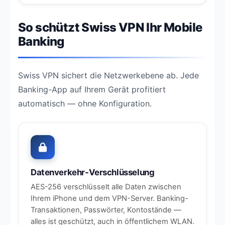
So schützt Swiss VPN Ihr Mobile
Banking
Swiss VPN sichert die Netzwerkebene ab. Jede
Banking-App auf Ihrem Gerät profitiert
automatisch — ohne Konfiguration.
Datenverkehr-Verschlüsselung
AES-256 verschlüsselt alle Daten zwischen
Ihrem iPhone und dem VPN-Server. Banking-
Transaktionen, Passwörter, Kontostände —
alles ist geschützt, auch in öffentlichem WLAN.