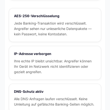
AES-256-Verschlüsselung
Jede Banking-Transaktion wird verschlüsselt.
Angreifer sehen nur unleserliche Datenpakete —
kein Passwort, keine Kontodaten.
IP-Adresse verborgen
Ihre echte IP bleibt unsichtbar. Angreifer können
Ihr Gerät im Netzwerk nicht identifizieren oder
gezielt angreifen.
DNS-Schutz aktiv
Alle DNS-Anfragen laufen verschlüsselt. Keine
Umleitung auf gefälschte Banking-Seiten möglich.