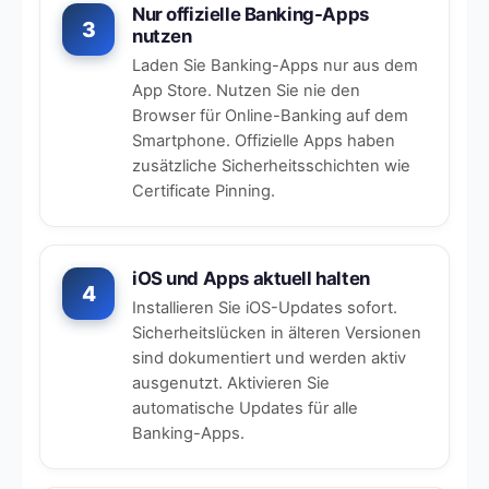
Nur offizielle Banking-Apps
3
nutzen
Laden Sie Banking-Apps nur aus dem
App Store. Nutzen Sie nie den
Browser für Online-Banking auf dem
Smartphone. Offizielle Apps haben
zusätzliche Sicherheitsschichten wie
Certificate Pinning.
iOS und Apps aktuell halten
4
Installieren Sie iOS-Updates sofort.
Sicherheitslücken in älteren Versionen
sind dokumentiert und werden aktiv
ausgenutzt. Aktivieren Sie
automatische Updates für alle
Banking-Apps.