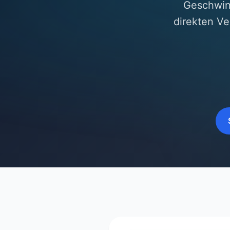
Geschwin
direkten Ve