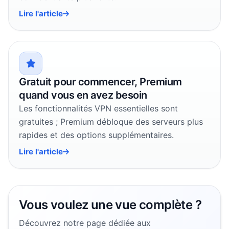
Lire l'article
Gratuit pour commencer, Premium
quand vous en avez besoin
Les fonctionnalités VPN essentielles sont
gratuites ; Premium débloque des serveurs plus
rapides et des options supplémentaires.
Lire l'article
Vous voulez une vue complète ?
Découvrez notre page dédiée aux