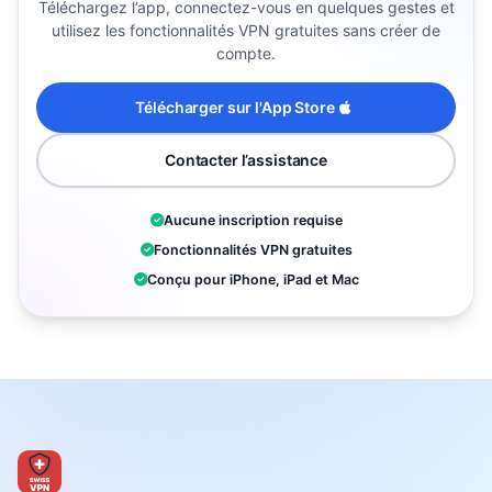
Téléchargez l’app, connectez-vous en quelques gestes et
utilisez les fonctionnalités VPN gratuites sans créer de
compte.
Télécharger sur l'App Store
Contacter l’assistance
Aucune inscription requise
Fonctionnalités VPN gratuites
Conçu pour iPhone, iPad et Mac