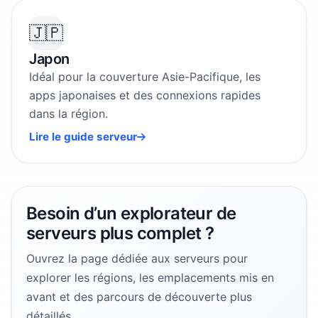
🇯🇵
Japon
Idéal pour la couverture Asie-Pacifique, les
apps japonaises et des connexions rapides
dans la région.
Lire le guide serveur
Besoin d’un explorateur de
serveurs plus complet ?
Ouvrez la page dédiée aux serveurs pour
explorer les régions, les emplacements mis en
avant et des parcours de découverte plus
détaillés.