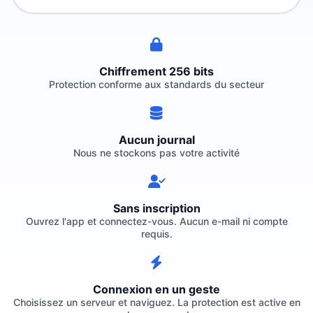
Chiffrement 256 bits
Protection conforme aux standards du secteur
Aucun journal
Nous ne stockons pas votre activité
Sans inscription
Ouvrez l'app et connectez-vous. Aucun e-mail ni compte
requis.
Connexion en un geste
Choisissez un serveur et naviguez. La protection est active en