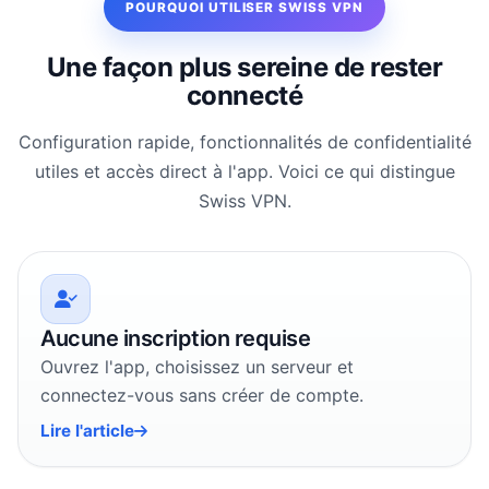
POURQUOI UTILISER SWISS VPN
Une façon plus sereine de rester
connecté
Configuration rapide, fonctionnalités de confidentialité
utiles et accès direct à l'app. Voici ce qui distingue
Swiss VPN.
Aucune inscription requise
Ouvrez l'app, choisissez un serveur et
connectez-vous sans créer de compte.
Lire l'article