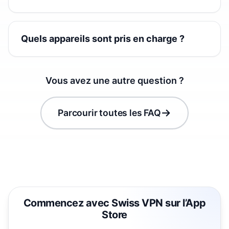
Quels appareils sont pris en charge ?
Vous avez une autre question ?
Parcourir toutes les FAQ
Commencez avec Swiss VPN sur l’App
Store