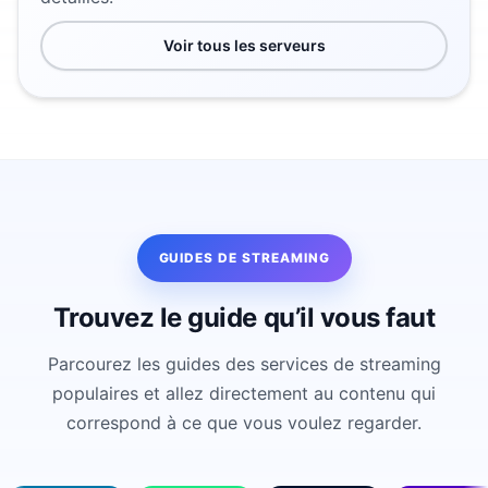
Voir tous les serveurs
GUIDES DE STREAMING
Trouvez le guide qu’il vous faut
Parcourez les guides des services de streaming
populaires et allez directement au contenu qui
correspond à ce que vous voulez regarder.