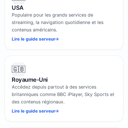
USA
Populaire pour les grands services de
streaming, la navigation quotidienne et les
contenus américains.
Lire le guide serveur
🇬🇧
Royaume-Uni
Accédez depuis partout à des services
britanniques comme BBC iPlayer, Sky Sports et
des contenus régionaux.
Lire le guide serveur