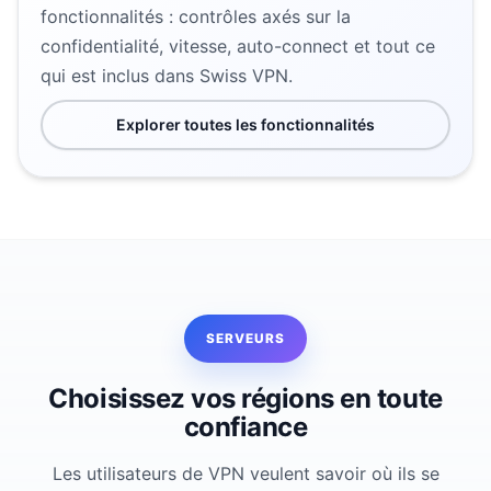
fonctionnalités : contrôles axés sur la
confidentialité, vitesse, auto-connect et tout ce
qui est inclus dans Swiss VPN.
Explorer toutes les fonctionnalités
SERVEURS
Choisissez vos régions en toute
confiance
Les utilisateurs de VPN veulent savoir où ils se