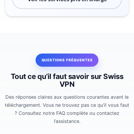
QUESTIONS FRÉQUENTES
Tout ce qu’il faut savoir sur Swiss
VPN
Des réponses claires aux questions courantes avant le
téléchargement. Vous ne trouvez pas ce qu’il vous faut
?
Consultez notre FAQ complète
ou
contactez
l’assistance
.