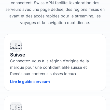
connectent. Swiss VPN facilite l’exploration des
serveurs avec une page dédiée, des régions mises en
avant et des accès rapides pour le streaming, les
voyages et la navigation quotidienne.
🇨🇭
Suisse
Connectez-vous à la région d’origine de la
marque pour une confidentialité suisse et
l’accès aux contenus suisses locaux.
Lire le guide serveur
🇺🇸