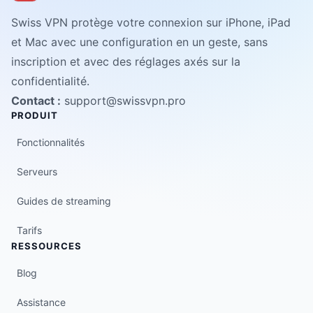
Swiss VPN protège votre connexion sur iPhone, iPad
et Mac avec une configuration en un geste, sans
inscription et avec des réglages axés sur la
confidentialité.
Contact :
support@swissvpn.pro
PRODUIT
Fonctionnalités
Serveurs
Guides de streaming
Tarifs
RESSOURCES
Blog
Assistance