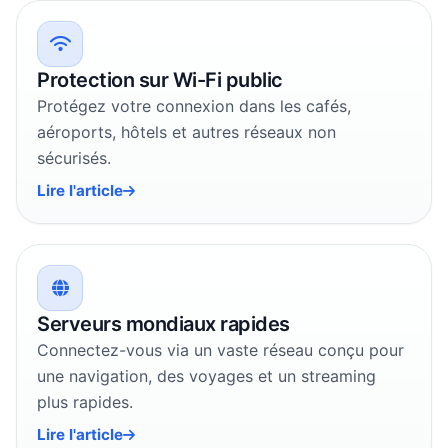
Protection sur Wi-Fi public
Protégez votre connexion dans les cafés,
aéroports, hôtels et autres réseaux non
sécurisés.
Lire l'article
Serveurs mondiaux rapides
Connectez-vous via un vaste réseau conçu pour
une navigation, des voyages et un streaming
plus rapides.
Lire l'article