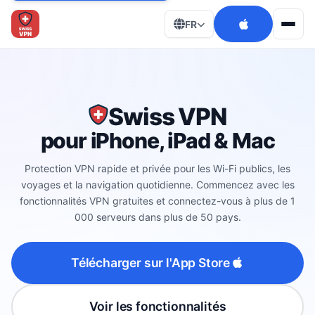
FR
Men
Swiss VPN
pour iPhone, iPad & Mac
Protection VPN rapide et privée pour les Wi-Fi publics, les
voyages et la navigation quotidienne. Commencez avec les
fonctionnalités VPN gratuites et connectez-vous à plus de 1
000 serveurs dans plus de 50 pays.
Télécharger sur l'App Store
Voir les fonctionnalités