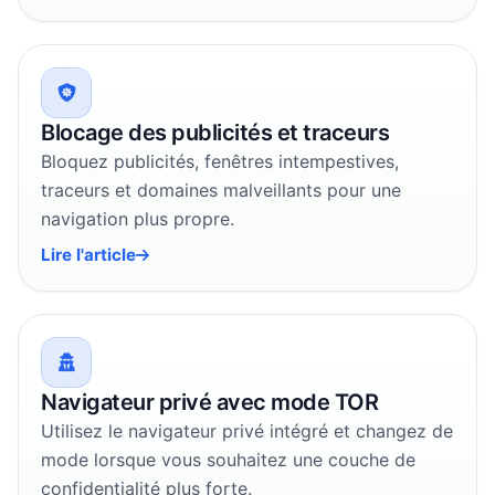
Blocage des publicités et traceurs
Bloquez publicités, fenêtres intempestives,
traceurs et domaines malveillants pour une
navigation plus propre.
Lire l'article
Navigateur privé avec mode TOR
Utilisez le navigateur privé intégré et changez de
mode lorsque vous souhaitez une couche de
confidentialité plus forte.