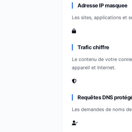
Adresse IP masquee
Les sites, applications et
Trafic chiffre
Le contenu de votre connexi
appareil et Internet.
Requêtes DNS protég
Les demandes de noms de do