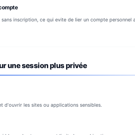
 compte
 sans inscription, ce qui evite de lier un compte personnel
ur une session plus privée
 d'ouvrir les sites ou applications sensibles.