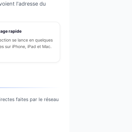
 voient l'adresse du
age rapide
ection se lance en quelques
s sur iPhone, iPad et Mac.
rectes faites par le réseau