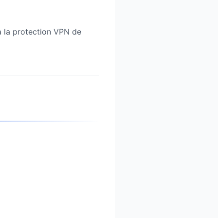
 a la protection VPN de