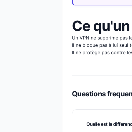
Ce qu'un
Un VPN ne supprime pas le
Il ne bloque pas à lui seul
Il ne protège pas contre les
Questions freque
Quelle est la differe