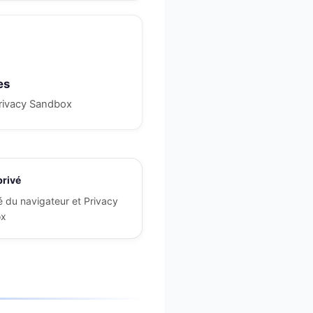
es
Privacy Sandbox
privé
é du navigateur et Privacy
ox