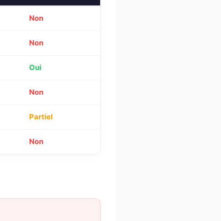
Non
Non
Oui
Non
Partiel
Non