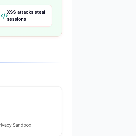
XSS attacks steal
sessions
Privacy Sandbox