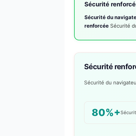
Sécurité renforc
Sécurité du navigat
renforcée
Sécurité d
Sécurité renfo
Sécurité du navigate
80%+
Sécuri