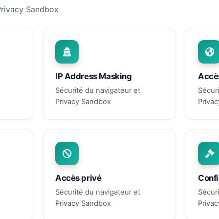
 Privacy Sandbox
IP Address Masking
Accès
Sécurité du navigateur et
Sécuri
Privacy Sandbox
Priva
Accès privé
Confi
Sécurité du navigateur et
Sécuri
Privacy Sandbox
Priva