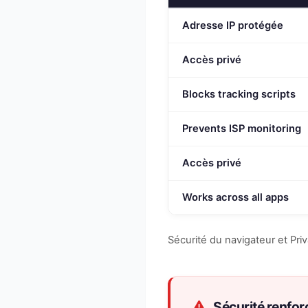
Adresse IP protégée
Accès privé
Blocks tracking scripts
Prevents ISP monitoring
Accès privé
Works across all apps
Sécurité du navigateur et Pr
Sécurité renfor