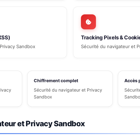
XSS)
Tracking Pixels & Cooki
 Privacy Sandbox
Sécurité du navigateur et 
Chiffrement complet
Accès 
rivacy
Sécurité du navigateur et Privacy
Sécurit
Sandbox
Sandb
ateur et Privacy Sandbox