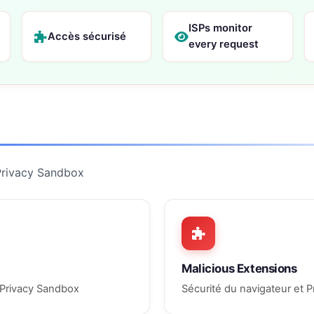
ISPs monitor
Accès sécurisé
every request
 Privacy Sandbox
Malicious Extensions
 Privacy Sandbox
Sécurité du navigateur et 