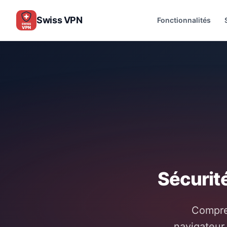
Swiss VPN
Fonctionnalités
Sécurit
Compren
navigateur 