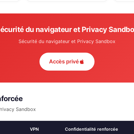
écurité du navigateur et Privacy Sandb
Sécurité du navigateur et Privacy Sandbox
Accès privé
nforcée
 Privacy Sandbox
VPN
Confidentialité renforcée