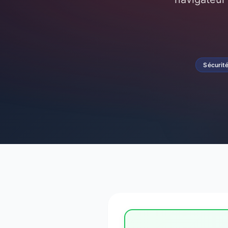
Sécurit