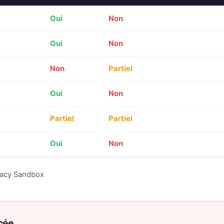
Oui
Non
Oui
Non
Non
Partiel
Oui
Non
Partiel
Partiel
Oui
Non
ivacy Sandbox
cée